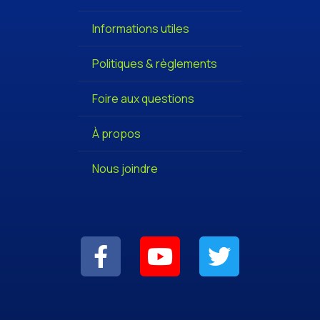
Informations utiles
Politiques & règlements
Foire aux questions
À propos
Nous joindre