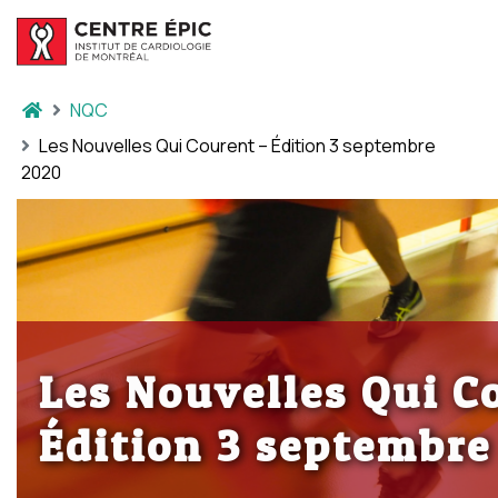
NQC
Les Nouvelles Qui Courent – Édition 3 septembre
2020
Les Nouvelles Qui C
Édition 3 septembre