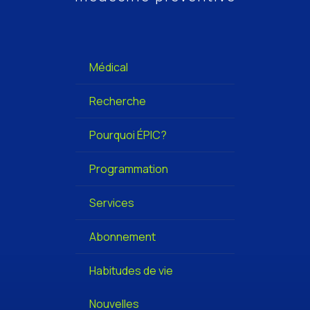
Médical
Recherche
Pourquoi ÉPIC?
Programmation
Services
Abonnement
Habitudes de vie
Nouvelles