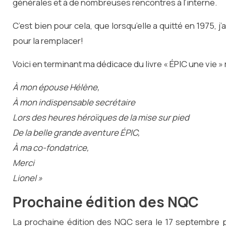
générales et à de nombreuses rencontres à l’interne.
C’est bien pour cela, que lorsqu’elle a quitté en 1975, 
pour la remplacer!
Voici en terminant ma dédicace du livre « ÉPIC une vie »
À mon épouse Hélène,
À mon indispensable secrétaire
Lors des heures héroïques de la mise sur pied
De la belle grande aventure ÉPIC,
À ma co-fondatrice,
Merci
Lionel »
Prochaine édition des NQC
La prochaine édition des NQC sera le 17 septembre p