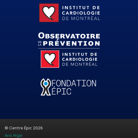
© Centre Épic 2026
Avis légal