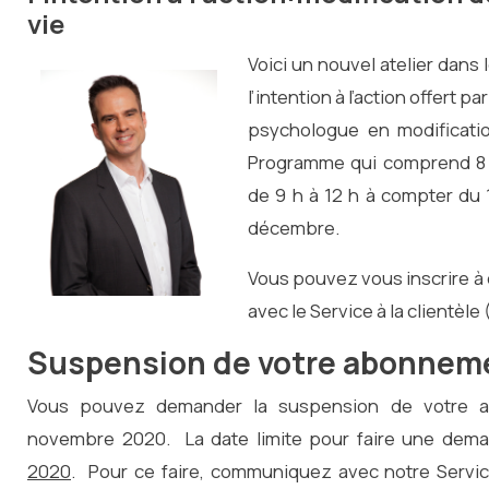
vie
Voici un nouvel atelier dan
l’intention à l’action offert p
psychologue en modificati
Programme qui comprend 8 a
de 9 h à 12 h à compter du
décembre.
Vous pouvez vous inscrire 
avec le Service à la clientèl
Suspension de votre abonne
Vous pouvez demander la suspension de votre a
novembre 2020. La date limite pour faire une dem
2020
. Pour ce faire, communiquez avec notre Service