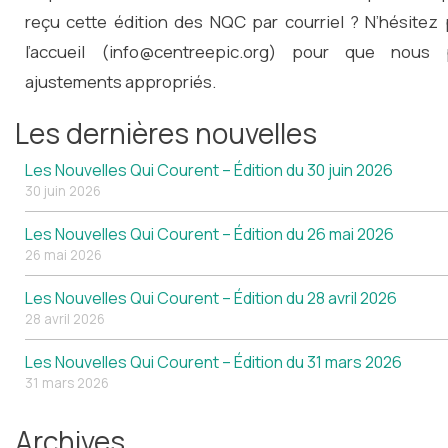
reçu cette édition des NQC par courriel ? N’hésite
l’accueil (info@centreepic.org) pour que nous 
ajustements appropriés.
Les dernières nouvelles
Les Nouvelles Qui Courent – Édition du 30 juin 2026
30 juin 2026
Les Nouvelles Qui Courent – Édition du 26 mai 2026
26 mai 2026
Les Nouvelles Qui Courent – Édition du 28 avril 2026
28 avril 2026
Les Nouvelles Qui Courent – Édition du 31 mars 2026
31 mars 2026
Archives