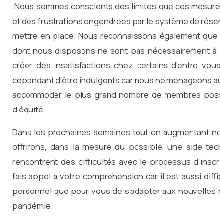
Nous sommes conscients des limites que ces mesur
et des frustrations engendrées par le système de rése
mettre en place. Nous reconnaissons également que l
dont nous disposons ne sont pas nécessairement à l
créer des insatisfactions chez certains d’entre v
cependant d’être indulgents car nous ne ménageons auc
accommoder le plus grand nombre de membres possi
d’équité.
Dans les prochaines semaines tout en augmentant not
offrirons, dans la mesure du possible, une aide t
rencontrent des difficultés avec le processus d’inscr
fais appel à votre compréhension car il est aussi dif
personnel que pour vous de s’adapter aux nouvelles ré
pandémie.