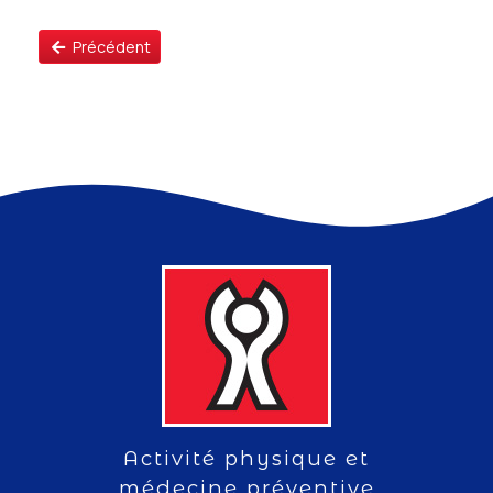
Précédent
Activité physique et
médecine préventive