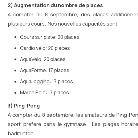
2) Augmentation du nombre de places
À compter du 8 septembre, des places additionnell
plusieurs cours. Nos nouvelles capacités sont:
Cours sur piste: 20 places
Cardio vélo: 20 places
AquaVélo: 20 places
AquaForme: 17 places
AquaJogging: 17 places
Marco Polo: 17 places
3) Ping-Pong
À compter du 8 septembre, les amateurs de Ping-Pong
sport préféré dans le gymnase. Les plages horair
badminton.