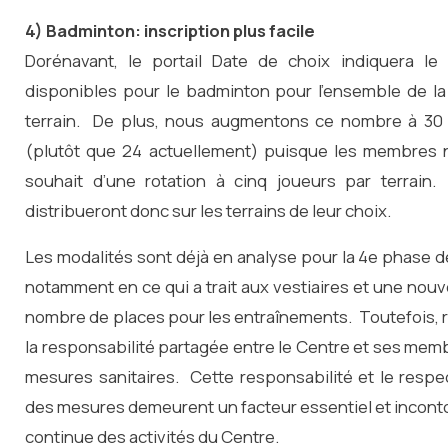
4) Badminton: inscription plus facile
Dorénavant, le portail Date de choix indiquera le
disponibles pour le badminton pour l’ensemble de la
terrain. De plus, nous augmentons ce nombre à 30 
(plutôt que 24 actuellement) puisque les membres no
souhait d’une rotation à cinq joueurs par terrain.
distribueront donc sur les terrains de leur choix.
Les modalités sont déjà en analyse pour la 4e phase de
notamment en ce qui a trait aux vestiaires et une nou
nombre de places pour les entraînements. Toutefois, 
la responsabilité partagée entre le Centre et ses mem
mesures sanitaires. Cette responsabilité et le resp
des mesures demeurent un facteur essentiel et incont
continue des activités du Centre.