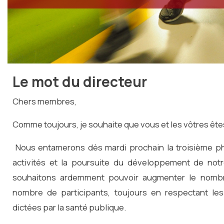
Le mot du directeur
Chers membres,
Comme toujours, je souhaite que vous et les vôtres ête
Nous entamerons dès mardi prochain la troisième ph
activités et la poursuite du développement de notr
souhaitons ardemment pouvoir augmenter le nombr
nombre de participants, toujours en respectant le
dictées par la santé publique.