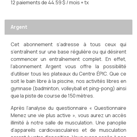
12 paiements de 44.59 $ / mois + tx
Argent
Cet abonnement s’adresse à tous ceux qui
s’entraînent sur une base régulière ou qui désirent
commencer un entraînement complet. En effet,
l’abonnement Argent vous offre la possibilité
d’utiliser tous les plateaux du Centre ÉPIC. Que ce
soit le bain libre à la piscine, nos activités libres en
gymnase (badminton, volleyball et ping-pong) ainsi
que la piste de course de 150 mètres.
Après l’analyse du questionnaire « Questionnaire
Menez une vie plus active », vous aurez un accès
illimité à notre salle de musculation. Une panoplie
d’appareils cardiovasculaires et de musculation