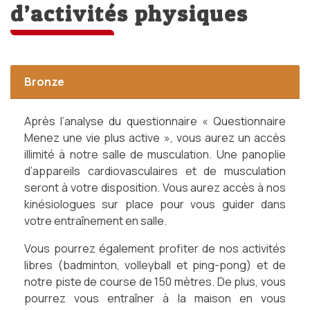
d’activités physiques
Bronze
Après l’analyse du questionnaire « Questionnaire
Menez une vie plus active », vous aurez un accès
illimité à notre salle de musculation. Une panoplie
d’appareils cardiovasculaires et de musculation
seront à votre disposition. Vous aurez accès à nos
kinésiologues sur place pour vous guider dans
votre entraînement en salle.
Vous pourrez également profiter de nos activités
libres (badminton, volleyball et ping-pong) et de
notre piste de course de 150 mètres. De plus, vous
pourrez vous entraîner à la maison en vous