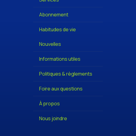
Abonnement
Habitudes de vie
Nouvelles
Informations utiles
Politiques & règlements
Foire aux questions
À propos
Nous joindre