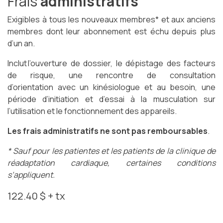
Frais
administratifs
Exigibles à tous les nouveaux membres* et aux anciens
membres dont leur abonnement est échu depuis plus
d’un an.
Inclut l’ouverture de dossier, le dépistage des facteurs
de risque, une rencontre de consultation
d’orientation avec un kinésiologue et au besoin, une
période d’initiation et d’essai à la musculation sur
l’utilisation et le fonctionnement des appareils.
Les frais administratifs ne sont pas remboursables
.
* Sauf pour les patientes et les patients de la clinique de
réadaptation cardiaque, certaines conditions
s’appliquent.
122.40 $ + tx