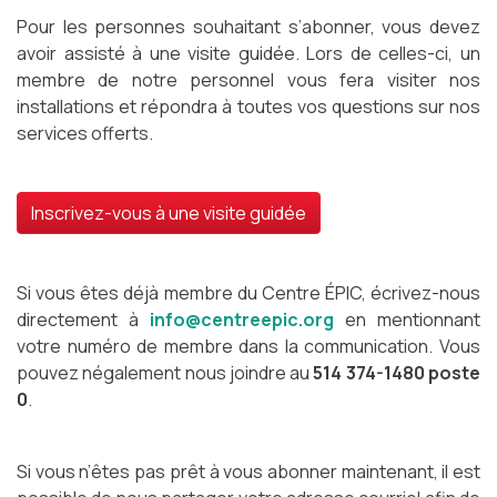
Pour les personnes souhaitant s’abonner, vous devez
avoir assisté à une visite guidée. Lors de celles-ci, un
membre de notre personnel vous fera visiter nos
installations et répondra à toutes vos questions sur nos
services offerts.
Inscrivez-vous à une visite guidée
Si vous êtes déjà membre du Centre ÉPIC, écrivez-nous
directement à
info@centreepic.org
en mentionnant
votre numéro de membre dans la communication. Vous
pouvez négalement nous joindre au
514 374-1480 poste
0
.
Si vous n’êtes pas prêt à vous abonner maintenant, il est