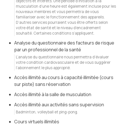
objectifs et intérêts. Une période d’initiation à la
musculation d’une heure est également incluse pour les
nouveaux membres et vous permettra de vous
familiariser avec le fonctionnement des appareils.
D’autres services pourraient vous être offerts selon
votre état de santé et le niveau d’encadrement
souhaité. Certaines conditions s’appliquent.
Analyse du questionnaire des facteurs de risque
par un professionnel de la santé
L’analyse du questionnaire nous permettra d’évaluer
votre condition cardiovasculaire et de vous suggérer
l’abonnement le plus approprié.
Accès illimité au cours à capacité illimitée (cours
sur piste) sans réservation
Accès illimité à la salle de musculation
Accès illimité aux activités sans supervision
Badminton, volleyball et ping-pong.
Cours virtuels illimités