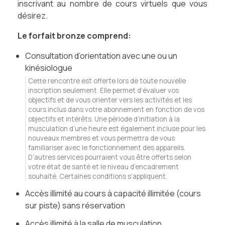
inscrivant au nombre de cours virtuels que vous
désirez.
Le forfait bronze comprend:
Consultation d’orientation avec une ou un
kinésiologue
Cette rencontre est offerte lors de toute nouvelle
inscription seulement. Elle permet d’évaluer vos
objectifs et de vous orienter vers les activités et les
cours inclus dans votre abonnement en fonction de vos
objectifs et intérêts. Une période d’initiation à la
musculation d’une heure est également incluse pour les
nouveaux membres et vous permettra de vous
familiariser avec le fonctionnement des appareils.
D’autres services pourraient vous être offerts selon
votre état de santé et le niveau d’encadrement
souhaité. Certaines conditions s’appliquent.
Accès illimité au cours à capacité illimitée (cours
sur piste) sans réservation
Accès illimité à la salle de musculation