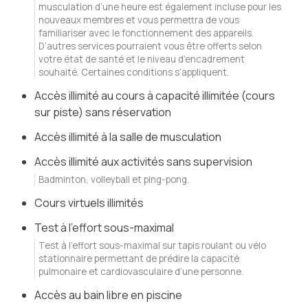
musculation d’une heure est également incluse pour les
nouveaux membres et vous permettra de vous
familiariser avec le fonctionnement des appareils.
D’autres services pourraient vous être offerts selon
votre état de santé et le niveau d’encadrement
souhaité. Certaines conditions s’appliquent.
Accès illimité au cours à capacité illimitée (cours
sur piste) sans réservation
Accès illimité à la salle de musculation
Accès illimité aux activités sans supervision
Badminton, volleyball et ping-pong.
Cours virtuels illimités
Test à l’effort sous-maximal
Test à l’effort sous-maximal sur tapis roulant ou vélo
stationnaire permettant de prédire la capacité
pulmonaire et cardiovasculaire d’une personne.
Accès au bain libre en piscine