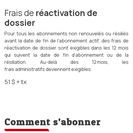
Frais de
réactivation de
dossier
Pour tous les abonnements non renouvelés ou résiliés
avant la date de fin de l’abonnement actif, des frais de
réactivation de dossier sont exigibles dans les 12 mois
qui suivent la date de fin d’abonnement ou de la
résiliation. Au-delà des 12 mois, les
frais administratifs deviennent exigibles.
51 $ + tx
Comment s’abonner