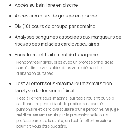
Accès au bain libre en piscine
Accès aux cours de groupe en piscine
Dix (10) cours de groupe par semaine
Analyses sanguines associées aux marqueurs de
risques des maladies cardiovasculaires
Encadrement traitement du tabagisme
Rencontres individuelles avec un professionnel de la
santé afin de vous aider dans votre démarche
d’abandon du tabac.
Test à l’effort sous-maximal ou maximal selon
l’analyse du dossier médical
Test à l’effort sous-maximal sur tapis roulant ou vélo
stationnaire permettant de prédire la capacité
pulmonaire et cardiovasculaire d’une personne.
Si jugé
médicalement requis
par la professionnelle ou le
professionnel de la santé, un test à l’effort
maximal
pourrait vous être suggéré.