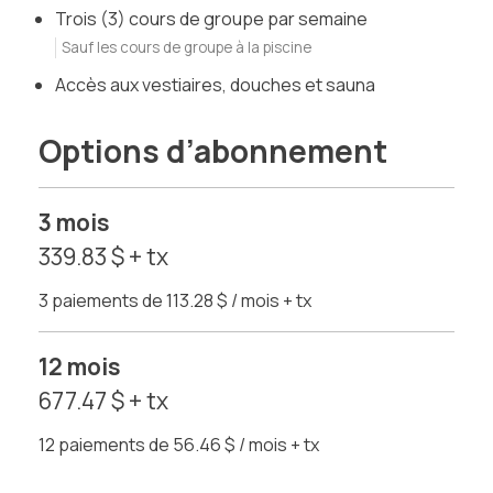
Trois (3) cours de groupe par semaine
Sauf les cours de groupe à la piscine
Accès aux vestiaires, douches et sauna
Options d’abonnement
3 mois
339.83 $ + tx
3 paiements de 113.28 $ / mois + tx
12 mois
677.47 $ + tx
12 paiements de 56.46 $ / mois + tx