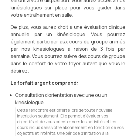
seront à votre disposition. Vous aurez accès à nos
kinésiologues sur place pour vous guider dans
votre entraînement en salle.
De plus, vous aurez droit à une évaluation clinique
annuelle par un kinésiologue. Vous pourrez
également participer aux cours de groupe animés
par nos kinésiologues à raison de 3 fois par
semaine. Vous pourrez suivre des cours de groupe
dans le confort de votre foyer autant que vous le
désirez.
Le forfait argent comprend:
Consultation d’orientation avec une ou un
kinésiologue
Cette rencontre est offerte lors de toute nouvelle
inscription seulement. Elle permet d’évaluer vos
objectifs et de vous orienter vers les activités et les
cours inclus dans votre abonnement en fonction de vos
objectifs et intérêts. Une période d’initiation à la