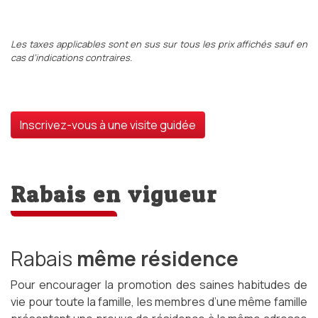
Les taxes applicables sont en sus sur tous les prix affichés sauf en
cas d’indications contraires.
Inscrivez-vous à une visite guidée
Rabais en vigueur
Rabais
même résidence
Pour encourager la promotion des saines habitudes de
vie pour toute la famille, les membres d’une même famille