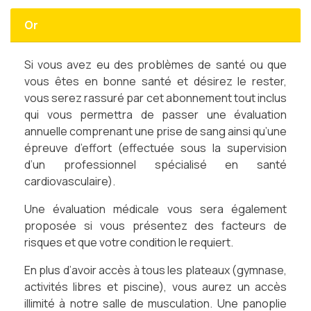
Or
Si vous avez eu des problèmes de santé ou que
vous êtes en bonne santé et désirez le rester,
vous serez rassuré par cet abonnement tout inclus
qui vous permettra de passer une évaluation
annuelle comprenant une prise de sang ainsi qu’une
épreuve d’effort (effectuée sous la supervision
d’un professionnel spécialisé en santé
cardiovasculaire).
Une évaluation médicale vous sera également
proposée si vous présentez des facteurs de
risques et que votre condition le requiert.
En plus d’avoir accès à tous les plateaux (gymnase,
activités libres et piscine), vous aurez un accès
illimité à notre salle de musculation. Une panoplie