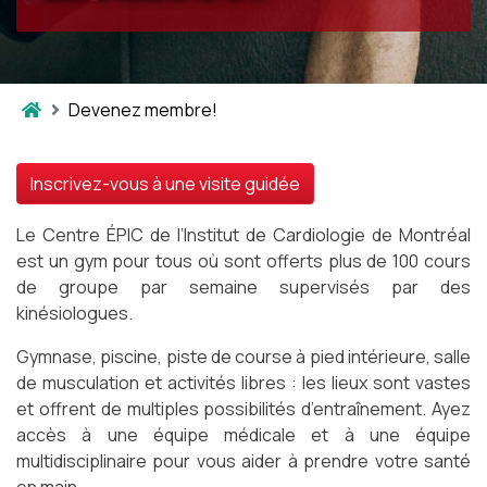
Devenez membre!
Inscrivez-vous à une visite guidée
Le Centre ÉPIC de l’Institut de Cardiologie de Montréal
est un gym pour tous où sont offerts plus de 100 cours
de groupe par semaine supervisés par des
kinésiologues.
Gymnase, piscine, piste de course à pied intérieure, salle
de musculation et activités libres : les lieux sont vastes
et offrent de multiples possibilités d’entraînement. Ayez
accès à une équipe médicale et à une équipe
multidisciplinaire pour vous aider à prendre votre santé