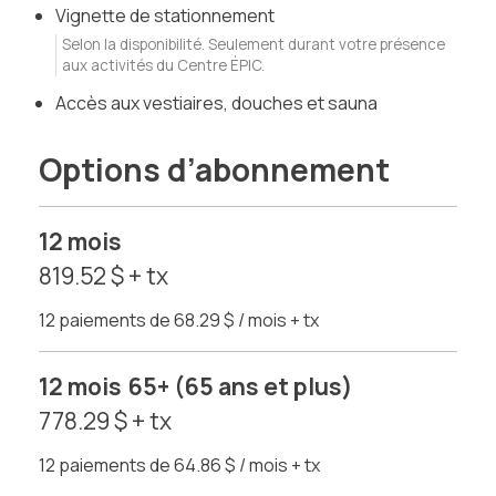
Vignette de stationnement
Selon la disponibilité. Seulement durant votre présence
aux activités du Centre ÉPIC.
Accès aux vestiaires, douches et sauna
Options d’abonnement
12 mois
819.52 $ + tx
12 paiements de 68.29 $ / mois + tx
12 mois 65+ (65 ans et plus)
778.29 $ + tx
12 paiements de 64.86 $ / mois + tx