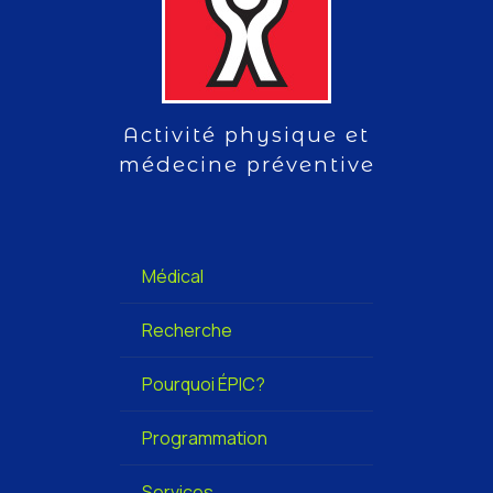
Activité physique et
médecine préventive
Médical
Recherche
Pourquoi ÉPIC?
Programmation
Services