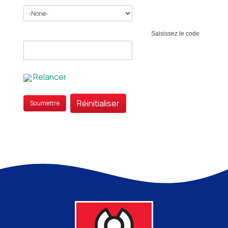
Saisissez le code
Relancer