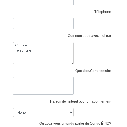
Téléphone
Communiquez avec moi par
Question/Commentaire
Raison de l'intérêt pour un abonnement
Où avez-vous entendu parler du Centre ÉPIC?