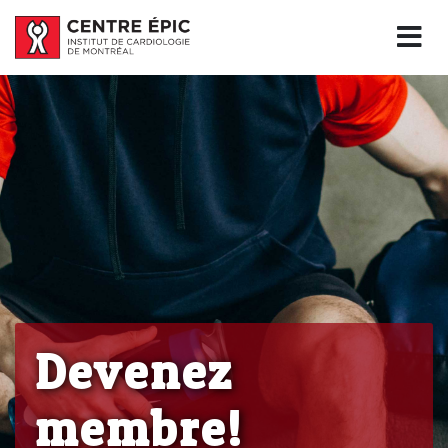
Devenez
membre!