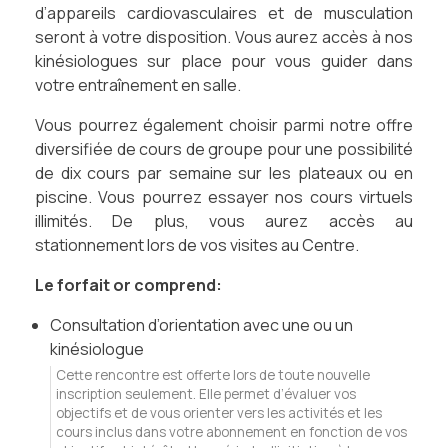
d’appareils cardiovasculaires et de musculation
seront à votre disposition. Vous aurez accès à nos
kinésiologues sur place pour vous guider dans
votre entraînement en salle.
Vous pourrez également choisir parmi notre offre
diversifiée de cours de groupe pour une possibilité
de dix cours par semaine sur les plateaux ou en
piscine. Vous pourrez essayer nos cours virtuels
illimités. De plus, vous aurez accès au
stationnement lors de vos visites au Centre.
Le forfait or comprend:
Consultation d’orientation avec une ou un
kinésiologue
Cette rencontre est offerte lors de toute nouvelle
inscription seulement. Elle permet d’évaluer vos
objectifs et de vous orienter vers les activités et les
cours inclus dans votre abonnement en fonction de vos