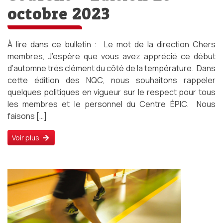
octobre 2023
À lire dans ce bulletin : Le mot de la direction Chers
membres, J’espère que vous avez apprécié ce début
d’automne très clément du côté de la température. Dans
cette édition des NQC, nous souhaitons rappeler
quelques politiques en vigueur sur le respect pour tous
les membres et le personnel du Centre ÉPIC. Nous
faisons […]
Voir plus