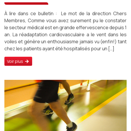
À lire dans ce bulletin : Le mot de la direction Chers
Membres, Comme vous avez surement pu le constater
le secteur médical est en grande effervescence depuis 1
an. La réadaptation cardiovasculaire a le vent dans les
voiles et génère un enthousiasme jamais vu (enfin!) tant
chez les patients ayant été hospitalisés pour un […]
Voir plus