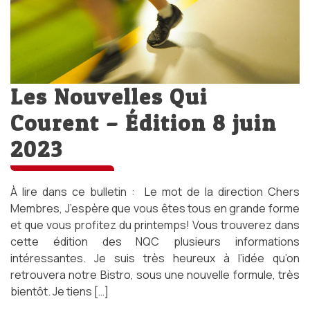
Les Nouvelles Qui
Courent – Édition 8 juin
2023
À lire dans ce bulletin : Le mot de la direction Chers
Membres, J’espère que vous êtes tous en grande forme
et que vous profitez du printemps! Vous trouverez dans
cette édition des NQC plusieurs informations
intéressantes. Je suis très heureux à l’idée qu’on
retrouvera notre Bistro, sous une nouvelle formule, très
bientôt. Je tiens […]