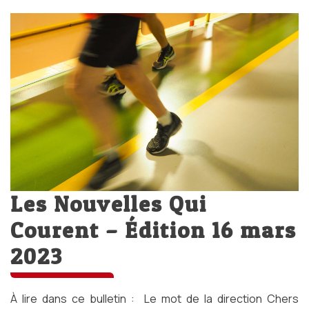
Les Nouvelles Qui
Courent – Édition 16 mars
2023
À lire dans ce bulletin : Le mot de la direction Chers