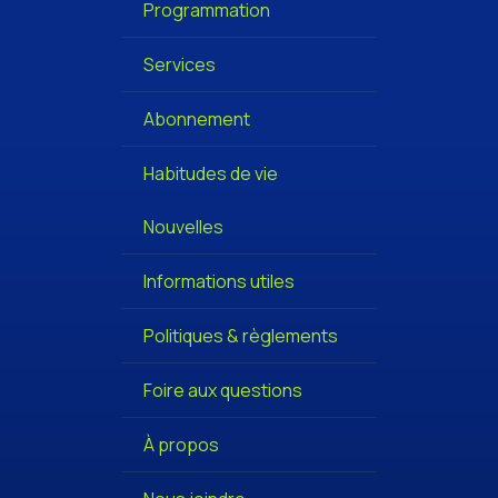
Programmation
Services
Abonnement
Habitudes de vie
Nouvelles
Informations utiles
Politiques & règlements
Foire aux questions
À propos