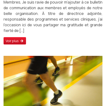
Membres, Je suis ravie de pouvoir m’ajouter à ce bulletin
de communication aux membres et employés de notre
belle organisation. À titre de directrice adjointe,
responsable des programmes et services cliniques, j’ai
l’occasion ici de vous partager ma gratitude et grande
fierté de […]
Voir plus