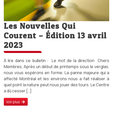
Les Nouvelles Qui
Courent – Édition 13 avril
2023
À lire dans ce bulletin : Le mot de la direction Chers
Membres, Après un début de printemps sous le verglas,
nous vous espérons en forme. La panne majeure qui a
affecté Montréal et les environs nous a fait réaliser à
quel point la nature peut nous jouer des tours. Le Centre
a dû cesser […]
Voir plus