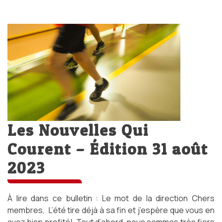
Les Nouvelles Qui
Courent – Édition 31 août
2023
À lire dans ce bulletin : Le mot de la direction Chers
membres, L’été tire déjà à sa fin et j’espère que vous en