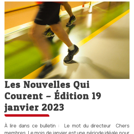
Les Nouvelles Qui
Courent – Édition 19
janvier 2023
À lire dans ce bulletin : Le mot du directeur Chers
membres, Le mois de janvier est une période idéale pour