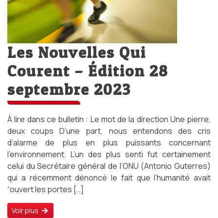
Les Nouvelles Qui
Courent – Édition 28
septembre 2023
À lire dans ce bulletin : Le mot de la direction Une pierre,
deux coups D’une part, nous entendons des cris
d’alarme de plus en plus puissants concernant
l’environnement. L’un des plus senti fut certainement
celui du Secrétaire général de l’ONU (Antonio Guterres)
qui a récemment dénoncé le fait que l’humanité avait
“ouvert les portes […]
Voir plus