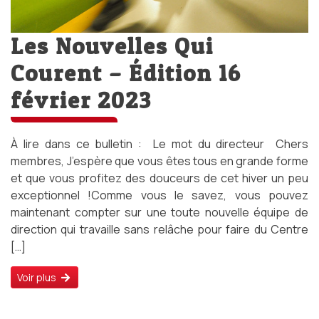
Les Nouvelles Qui
Courent – Édition 16
février 2023
À lire dans ce bulletin : Le mot du directeur Chers
membres, J’espère que vous êtes tous en grande forme
et que vous profitez des douceurs de cet hiver un peu
exceptionnel !Comme vous le savez, vous pouvez
maintenant compter sur une toute nouvelle équipe de
direction qui travaille sans relâche pour faire du Centre
[…]
Voir plus