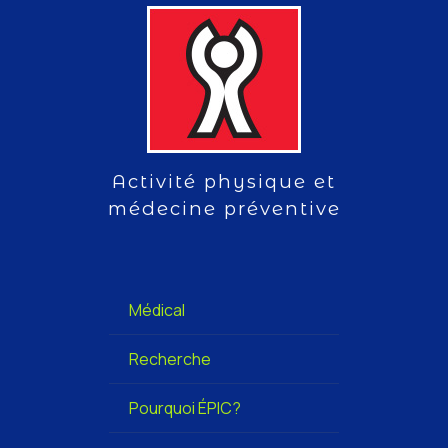
Activité physique et
médecine préventive
Médical
Recherche
Pourquoi ÉPIC?