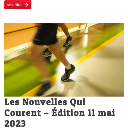
Voir plus
Les Nouvelles Qui
Courent – Édition 11 mai
2023