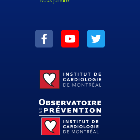
Nous joindre