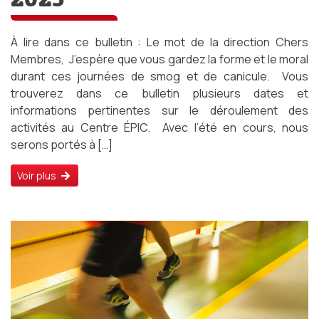
À lire dans ce bulletin : Le mot de la direction Chers
Membres, J’espère que vous gardez la forme et le moral
durant ces journées de smog et de canicule. Vous
trouverez dans ce bulletin plusieurs dates et
informations pertinentes sur le déroulement des
activités au Centre ÉPIC. Avec l’été en cours, nous
serons portés à […]
Voir plus