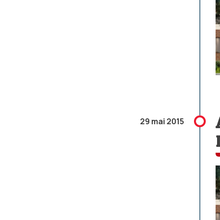
29 mai 2015