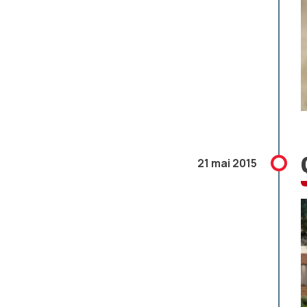
21 mai 2015