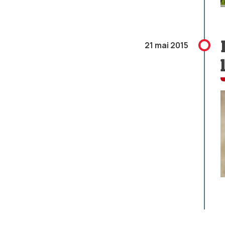
21 mai 2015