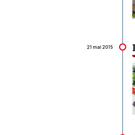
21 mai 2015