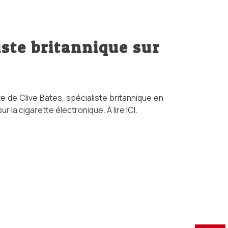
iste britannique sur
e de Clive Bates, spécialiste britannique en
ur la cigarette électronique. À lire ICI.