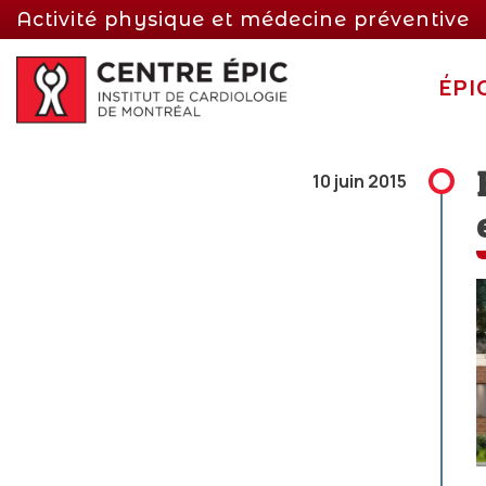
Activité physique et médecine préventive
ÉPI
10 juin 2015