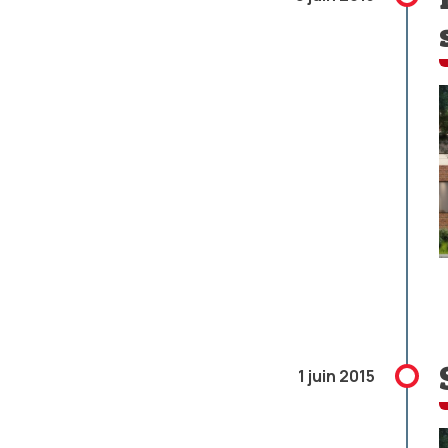
1 juin 2015