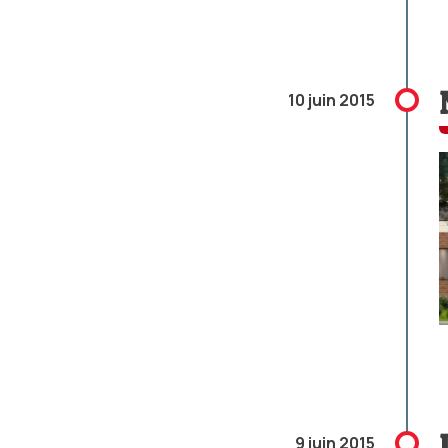
10 juin 2015
9 juin 2015