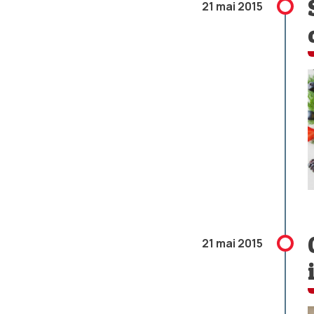
21 mai 2015
21 mai 2015