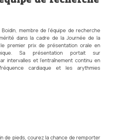
 Boidin, membre de l’équipe de recherche
 mérité dans la cadre de la Journée de la
le premier prix de présentation orale en
inique. Sa présentation portait sur
ar intervalles et l’entraînement continu en
fréquence cardiaque et les arythmies
oin de pieds, courez la chance de remporter