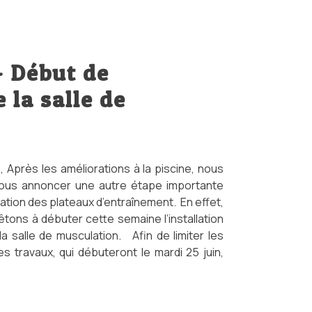
– Début de
 la salle de
Après les améliorations à la piscine, nous
us annoncer une autre étape importante
ation des plateaux d’entraînement. En effet,
tons à débuter cette semaine l’installation
a salle de musculation. Afin de limiter les
es travaux, qui débuteront le mardi 25 juin,