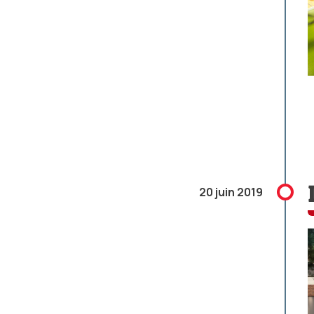
20 juin 2019