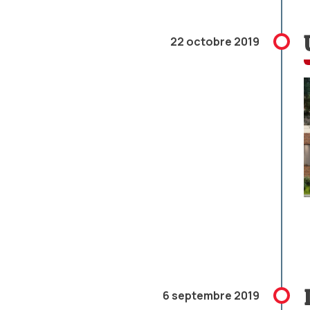
22 octobre 2019
6 septembre 2019