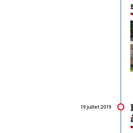
19 juillet 2019