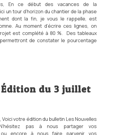
s, En ce début des vacances de la
ici un tour d’horizon du chantier de la phase
ent dont la fin, je vous le rappelle, est
omne. Au moment d’écrire ces lignes, on
projet est complété à 80 %. Des tableaux
permettront de constater le pourcentage
Édition du 3 juillet
oici votre édition du bulletin Les Nouvelles
 N’hésitez pas à nous partager vos
 ou encore à nous faire parvenir vos