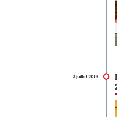
3 juillet 2019