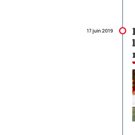
17 juin 2019