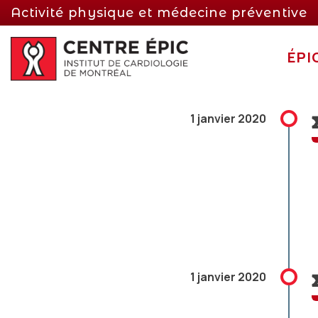
Activité physique et médecine préventive
ÉPI
1 janvier 2020
1 janvier 2020