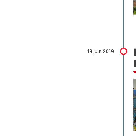
18 juin 2019