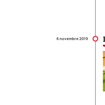
6 novembre 2019