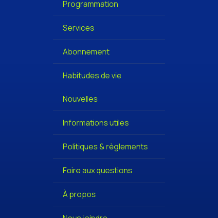
Programmation
Services
Abonnement
Habitudes de vie
Nouvelles
Informations utiles
Politiques & règlements
Foire aux questions
À propos