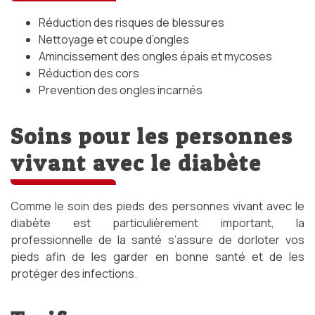
Réduction des risques de blessures
Nettoyage et coupe d’ongles
Amincissement des ongles épais et mycoses
Réduction des cors
Prevention des ongles incarnés
Soins pour les personnes
vivant avec le diabète
Comme le soin des pieds des personnes vivant avec le
diabète est particulièrement important, la
professionnelle de la santé s’assure de dorloter vos
pieds afin de les garder en bonne santé et de les
protéger des infections.