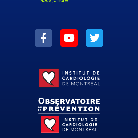
Nous joindre