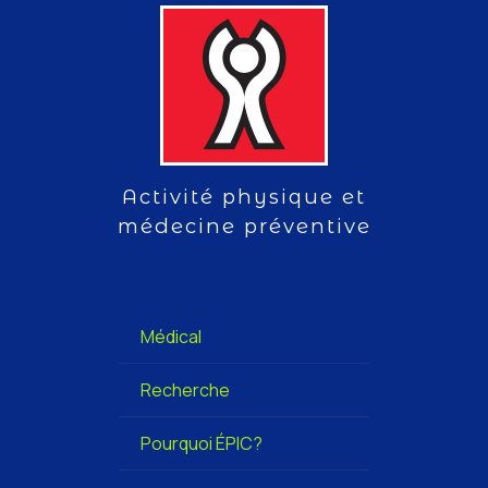
Activité physique et
médecine préventive
Médical
Recherche
Pourquoi ÉPIC?