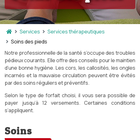
Services
Services thérapeutiques
Soins des pieds
Notre professionnelle de la santé s’occupe des troubles
pédieux courants. Elle offre des conseils pour le maintien
d’une bonne hygiène. Les cors, les callosités, les ongles
incarnés et la mauvaise circulation peuvent être évités
par des soins réguliers et préventifs.
Selon le type de forfait choisi, il vous sera possible de
payer jusqu’à 12 versements. Certaines conditions
s’appliquent.
Soins