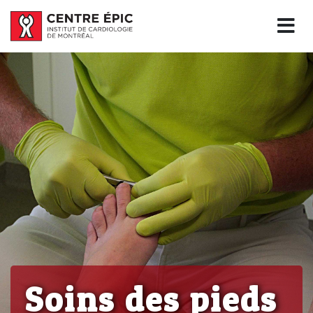
Soins des pieds