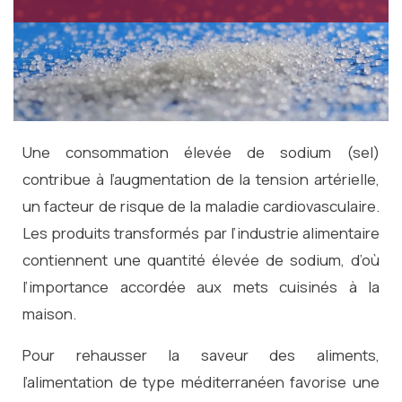
Une consommation élevée de sodium (sel)
contribue à l’augmentation de la tension artérielle,
un facteur de risque de la maladie cardiovasculaire.
Les produits transformés par l’industrie alimentaire
contiennent une quantité élevée de sodium, d’où
l’importance accordée aux mets cuisinés à la
maison.
Pour rehausser la saveur des aliments,
l’alimentation de type méditerranéen favorise une