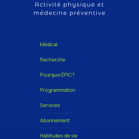
Activité physique et
médecine préventive
Médical
Recherche
Pourquoi ÉPIC?
Programmation
Services
Abonnement
Habitudes de vie