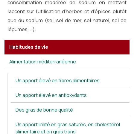
consommation modérée de sodium en mettant
l’accent sur l’utilisation d’herbes et d’épices plutôt
que du sodium (sel, sel de mer, sel naturel, sel de
légumes, …).
Habitudes de vie
Alimentation méditerranéenne
Un apport élevé en fibres alimentaires
Un apport élevé en antioxydants
Des gras de bonne qualité
Un apport limité en gras saturés, en cholestérol
alimentaire et en gras trans