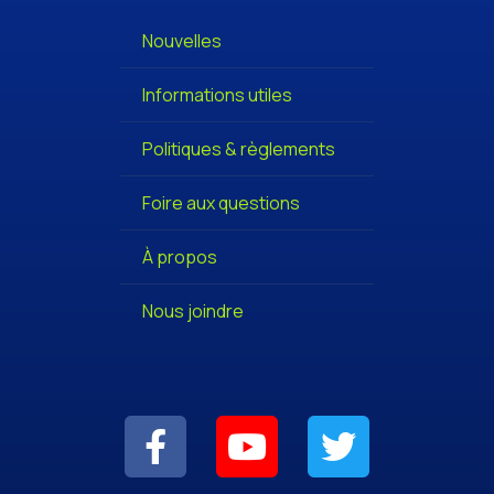
Nouvelles
Informations utiles
Politiques & règlements
Foire aux questions
À propos
Nous joindre