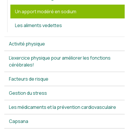
Un apport modéré en sodium
Les aliments vedettes
Activité physique
L’exercice physique pour améliorer les fonctions
cérébrales!
Facteurs de risque
Gestion du stress
Les médicaments et la prévention cardiovasculaire
Capsana