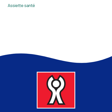
Assiette santé