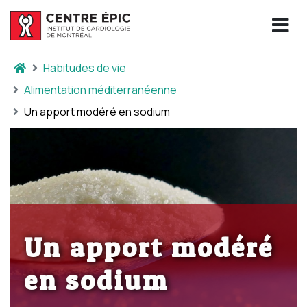
Habitudes de vie
Alimentation méditerranéenne
Un apport modéré en sodium
Un apport modéré
en sodium