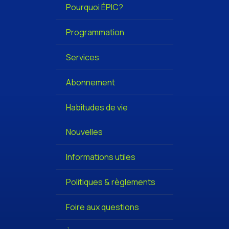
Pourquoi ÉPIC?
Programmation
Services
Abonnement
Habitudes de vie
Nouvelles
Informations utiles
Politiques & règlements
Foire aux questions