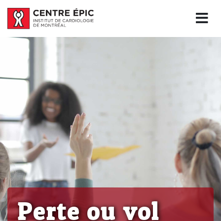
Perte ou vol