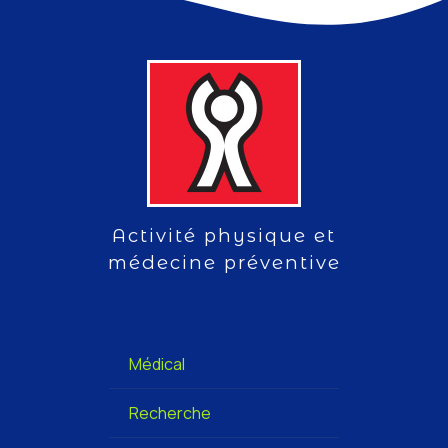
Activité physique et
médecine préventive
Médical
Recherche