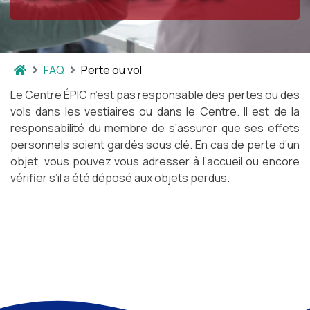
FAQ
Perte ou vol
Le Centre ÉPIC n’est pas responsable des pertes ou des
vols dans les vestiaires ou dans le Centre. Il est de la
responsabilité du membre de s’assurer que ses effets
personnels soient gardés sous clé. En cas de perte d’un
objet, vous pouvez vous adresser à l’accueil ou encore
vérifier s’il a été déposé aux objets perdus.