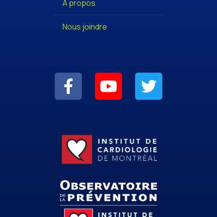
À propos
Nous joindre